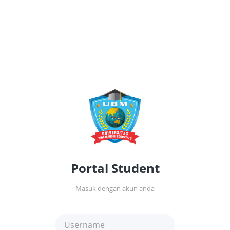
Portal Student
Masuk dengan akun anda